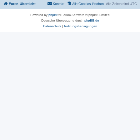
Foren-Übersicht
Kontakt
Alle Cookies löschen
Alle Zeiten sind
UTC
Powered by
phpBB
® Forum Software © phpBB Limited
Deutsche Übersetzung durch
phpBB.de
Datenschutz
|
Nutzungsbedingungen