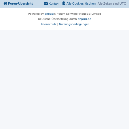
Foren-Übersicht
Kontakt
Alle Cookies löschen
Alle Zeiten sind
UTC
Powered by
phpBB
® Forum Software © phpBB Limited
Deutsche Übersetzung durch
phpBB.de
Datenschutz
|
Nutzungsbedingungen