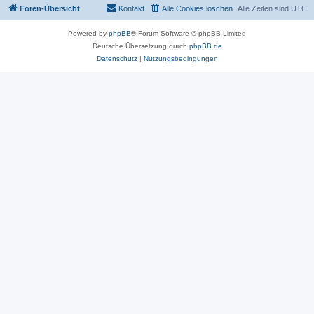
Foren-Übersicht
Kontakt
Alle Cookies löschen
Alle Zeiten sind
UTC
Powered by
phpBB
® Forum Software © phpBB Limited
Deutsche Übersetzung durch
phpBB.de
Datenschutz
|
Nutzungsbedingungen