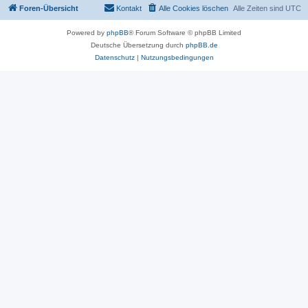
Foren-Übersicht
Kontakt
Alle Cookies löschen
Alle Zeiten sind
UTC
Powered by
phpBB
® Forum Software © phpBB Limited
Deutsche Übersetzung durch
phpBB.de
Datenschutz
|
Nutzungsbedingungen