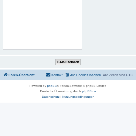
Foren-Übersicht
Kontakt
Alle Cookies löschen
Alle Zeiten sind
UTC
Powered by
phpBB
® Forum Software © phpBB Limited
Deutsche Übersetzung durch
phpBB.de
Datenschutz
|
Nutzungsbedingungen