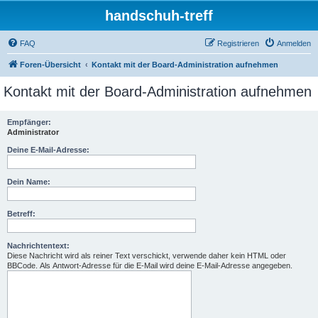
handschuh-treff
FAQ
Registrieren
Anmelden
Foren-Übersicht
Kontakt mit der Board-Administration aufnehmen
Kontakt mit der Board-Administration aufnehmen
Empfänger:
Administrator
Deine E-Mail-Adresse:
Dein Name:
Betreff:
Nachrichtentext:
Diese Nachricht wird als reiner Text verschickt, verwende daher kein HTML oder
BBCode. Als Antwort-Adresse für die E-Mail wird deine E-Mail-Adresse angegeben.