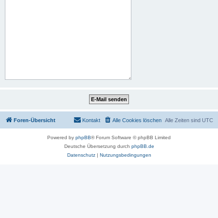
Foren-Übersicht
Kontakt
Alle Cookies löschen
Alle Zeiten sind
UTC
Powered by
phpBB
® Forum Software © phpBB Limited
Deutsche Übersetzung durch
phpBB.de
Datenschutz
|
Nutzungsbedingungen