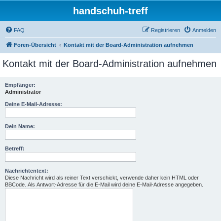
handschuh-treff
FAQ
Registrieren
Anmelden
Foren-Übersicht
Kontakt mit der Board-Administration aufnehmen
Kontakt mit der Board-Administration aufnehmen
Empfänger:
Administrator
Deine E-Mail-Adresse:
Dein Name:
Betreff:
Nachrichtentext:
Diese Nachricht wird als reiner Text verschickt, verwende daher kein HTML oder
BBCode. Als Antwort-Adresse für die E-Mail wird deine E-Mail-Adresse angegeben.