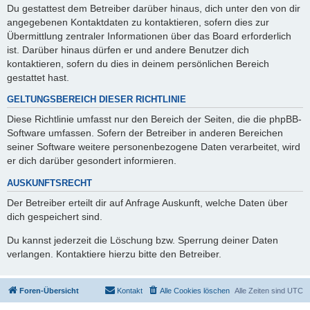
Du gestattest dem Betreiber darüber hinaus, dich unter den von dir
angegebenen Kontaktdaten zu kontaktieren, sofern dies zur
Übermittlung zentraler Informationen über das Board erforderlich
ist. Darüber hinaus dürfen er und andere Benutzer dich
kontaktieren, sofern du dies in deinem persönlichen Bereich
gestattet hast.
GELTUNGSBEREICH DIESER RICHTLINIE
Diese Richtlinie umfasst nur den Bereich der Seiten, die die phpBB-
Software umfassen. Sofern der Betreiber in anderen Bereichen
seiner Software weitere personenbezogene Daten verarbeitet, wird
er dich darüber gesondert informieren.
AUSKUNFTSRECHT
Der Betreiber erteilt dir auf Anfrage Auskunft, welche Daten über
dich gespeichert sind.
Du kannst jederzeit die Löschung bzw. Sperrung deiner Daten
verlangen. Kontaktiere hierzu bitte den Betreiber.
Foren-Übersicht
Kontakt
Alle Cookies löschen
Alle Zeiten sind
UTC